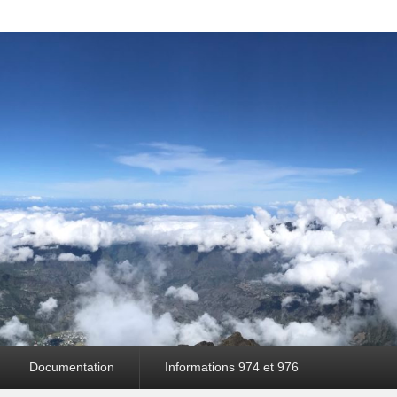
Documentation
Informations 974 et 976