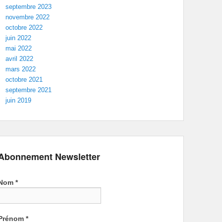
septembre 2023
novembre 2022
octobre 2022
juin 2022
mai 2022
avril 2022
mars 2022
octobre 2021
septembre 2021
juin 2019
Abonnement Newsletter
Nom
*
Prénom
*