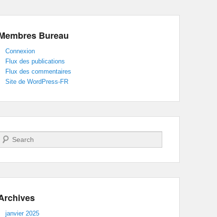
Membres Bureau
Connexion
Flux des publications
Flux des commentaires
Site de WordPress-FR
Recherche
Archives
janvier 2025