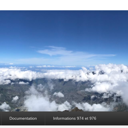
Documentation
Informations 974 et 976