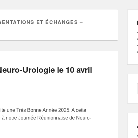
SENTATIONS ET ÉCHANGES –
uro-Urologie le 10 avril
ite une Très Bonne Année 2025. A cette
er à notre Journée Réunionnaise de Neuro-