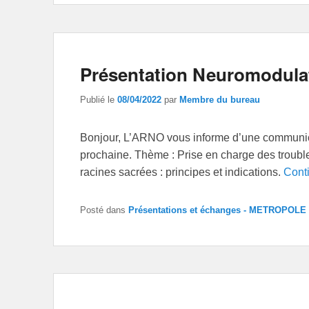
Présentation Neuromodulat
Publié le
08/04/2022
par
Membre du bureau
Bonjour, L’ARNO vous informe d’une communica
prochaine. Thème : Prise en charge des troubl
racines sacrées : principes et indications.
Cont
Posté dans
Présentations et échanges - METROPOLE