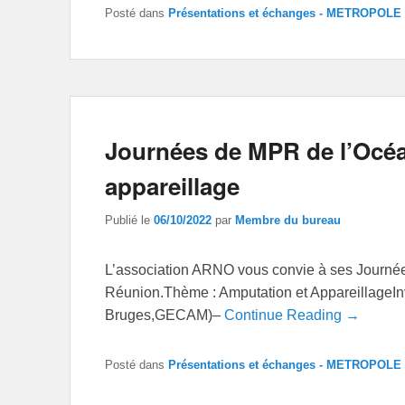
Posté dans
Présentations et échanges - METROPOLE
Journées de MPR de l’Océa
appareillage
Publié le
06/10/2022
par
Membre du bureau
L’association ARNO vous convie à ses Journé
Réunion.Thème : Amputation et AppareillageI
Bruges,GECAM)–
Continue Reading →
Posté dans
Présentations et échanges - METROPOLE