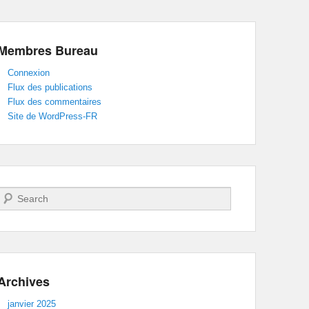
Membres Bureau
Connexion
Flux des publications
Flux des commentaires
Site de WordPress-FR
Recherche
Archives
janvier 2025