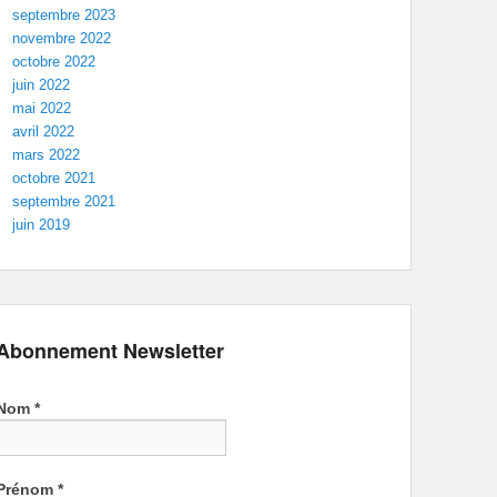
septembre 2023
novembre 2022
octobre 2022
juin 2022
mai 2022
avril 2022
mars 2022
octobre 2021
septembre 2021
juin 2019
Abonnement Newsletter
Nom
*
Prénom
*