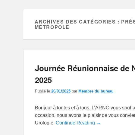
ARCHIVES DES CATÉGORIES :
PRÉ
METROPOLE
Journée Réunionnaise de Ne
2025
Publié le
26/01/2025
par
Membre du bureau
Bonjour à toutes et à tous, L’ARNO vous souha
occasion, nous avons le plaisir de vous convi
Urologie.
Continue Reading →