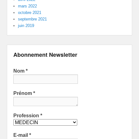
mars 2022
octobre 2021
septembre 2021
juin 2019
Abonnement Newsletter
Nom
*
Prénom
*
Profession
*
E-mail
*