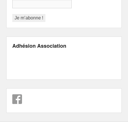
Adhésion Association