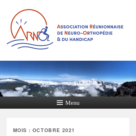
Menu
MOIS :
OCTOBRE 2021