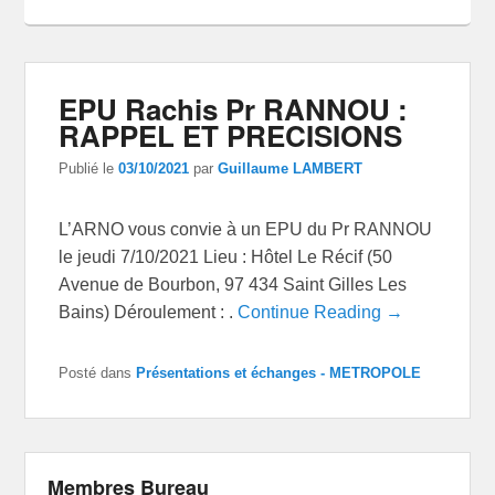
EPU Rachis Pr RANNOU :
RAPPEL ET PRECISIONS
Publié le
03/10/2021
par
Guillaume LAMBERT
L’ARNO vous convie à un EPU du Pr RANNOU
le jeudi 7/10/2021 Lieu : Hôtel Le Récif (50
Avenue de Bourbon, 97 434 Saint Gilles Les
Bains) Déroulement : .
Continue Reading →
Posté dans
Présentations et échanges - METROPOLE
Membres Bureau