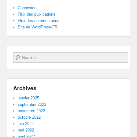
Connexion
Flux des publications
Flux des commentaires
Site de WordPress-FR
Recherche
Archives
janvier 2025
septembre 2023
novembre 2022
octobre 2022
juin 2022
mai 2022
avril 2022